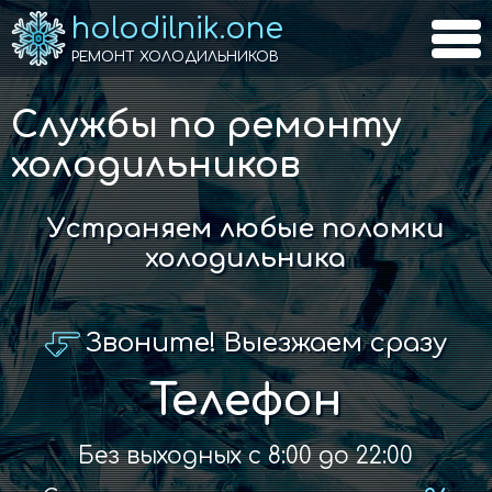
holodilnik.one
РЕМОНТ ХОЛОДИЛЬНИКОВ
Cлужбы по ремонту
холодильников
Устраняем любые поломки
холодильника
Звоните! Выезжаем сразу
Телефон
Без выходных с 8:00 до 22:00