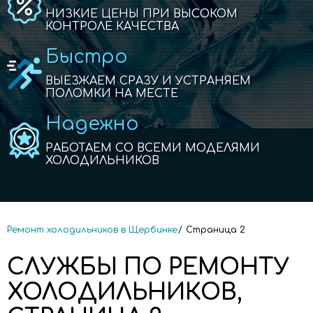
НИЗКИЕ ЦЕНЫ ПРИ ВЫСОКОМ
КОНТРОЛЕ КАЧЕСТВА
Быстро
ВЫЕЗЖАЕМ СРАЗУ И УСТРАНЯЕМ
ПОЛОМКИ НА МЕСТЕ
Надежно
РАБОТАЕМ СО ВСЕМИ МОДЕЛЯМИ
ХОЛОДИЛЬНИКОВ
Ремонт холодильников в Щербинке
Страница 2
CЛУЖБЫ ПО РЕМОНТУ
ХОЛОДИЛЬНИКОВ,