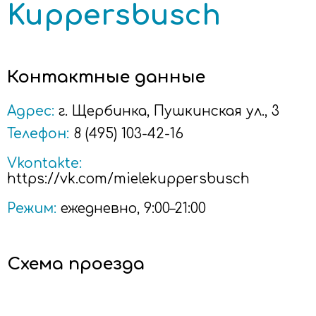
Kuppersbusch
Контактные данные
Адрес:
г.
Щербинка
, Пушкинская ул., 3
Телефон:
8 (495) 103-42-16
Vkontakte:
https://vk.com/mielekuppersbusch
Режим:
ежедневно, 9:00–21:00
Схема проезда