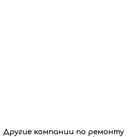
Другие компании по ремонту