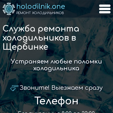
holodilnik.one
РЕМОНТ ХОЛОДИЛЬНИКОВ
Служба ремонта
холодильников в
Щербинке
Устраняем любые поломки
холодильника
Звоните! Выезжаем сразу
Телефон