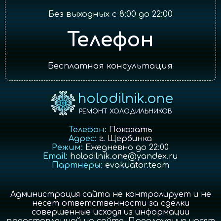
Без выходных с 8:00 до 22:00
Телефон
Бесплатная консультация
holodilnik.one
РЕМОНТ ХОЛОДИЛЬНИКОВ
Телефон:
Показать
Адрес:
г.
Щербинка
Режим:
Ежедневно до 22:00
Email:
holodilnik.one@yandex.ru
Партнеры:
evakuator.team
Администрация сайта не контролирует и не
несет ответственности за сделки
совершенные исходя из информации