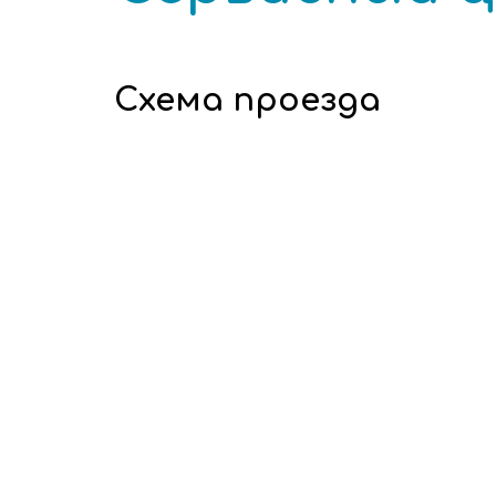
Схема проезда