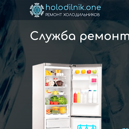
holodilnik.one
РЕМОНТ ХОЛОДИЛЬНИКОВ
Служба ремонт