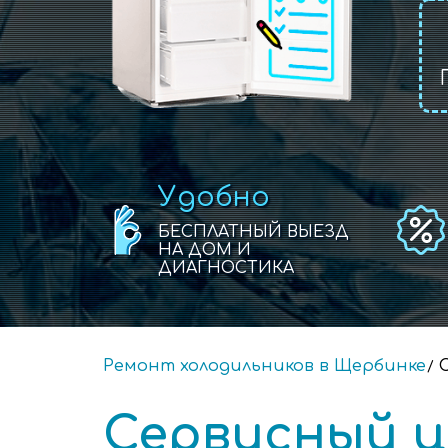
Удобно
БЕСПЛАТНЫЙ ВЫЕЗД
НА ДОМ И
ДИАГНОСТИКА
Ремонт холодильников в Щербинке
Сервисный ц